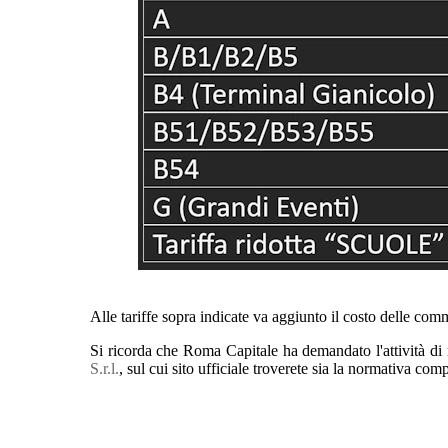
Alle tariffe sopra indicate va aggiunto il costo delle com
Si ricorda che Roma Capitale ha demandato l'attività di
S.r.l.
, sul cui sito ufficiale troverete sia la normativa comp