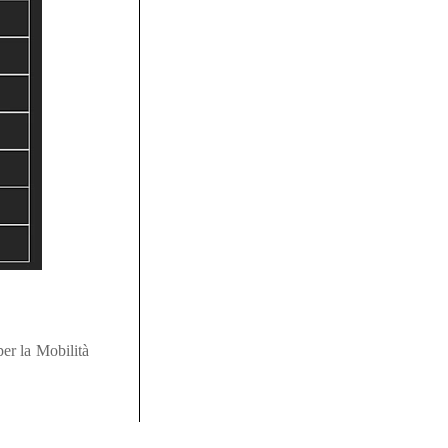
er la Mobilità